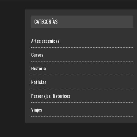
CATEGORÍAS
Artes escenicas
Cursos
Historia
Noticias
Personajes Historicos
Viajes