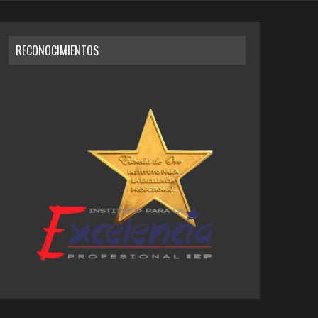
RECONOCIMIENTOS