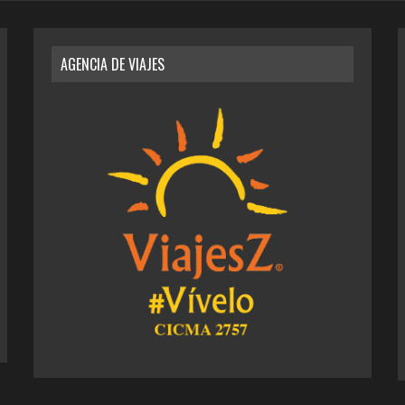
AGENCIA DE VIAJES