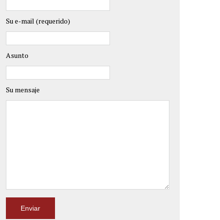
Su e-mail (requerido)
Asunto
Su mensaje