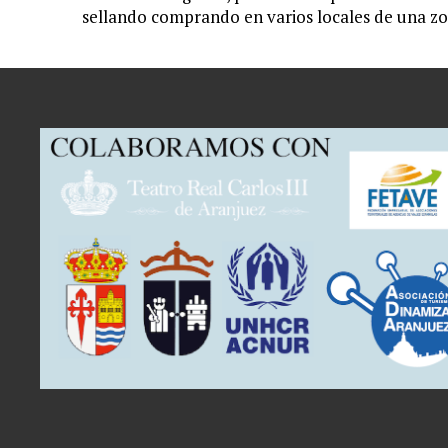
sellando comprando en varios locales de una zo