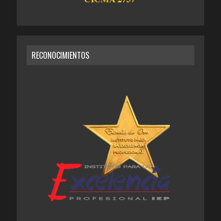
RECONOCIMIENTOS