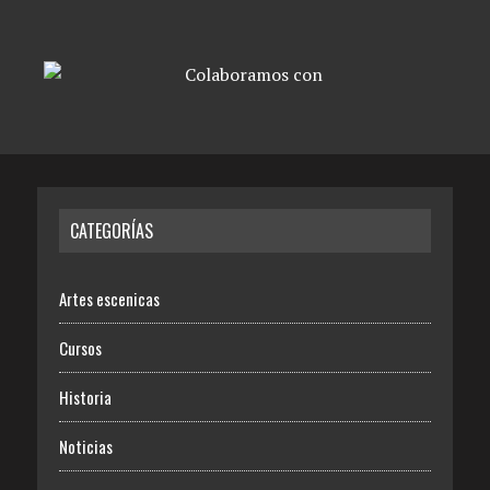
CATEGORÍAS
Artes escenicas
Cursos
Historia
Noticias