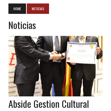
HOME
NOTICIAS
Noticias
Abside Gestion Cultural