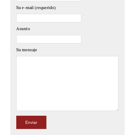
Su e-mail (requerido)
Asunto
Su mensaje