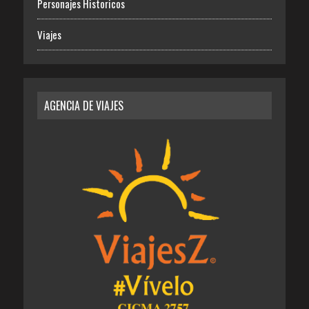
Personajes Historicos
Viajes
AGENCIA DE VIAJES