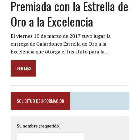
Premiada con la Estrella de
Oro a la Excelencia
El viernes 10 de marzo de 2017 tuvo lugar la
entrega de Galardones Estrella de Oro a la
Excelencia que otorga el Instituto para la…
LEER MÁS
SOLICITUD DE INFORMACIÓN
Su nombre (requerido)