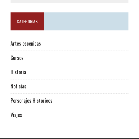
CATEGORIAS
Artes escenicas
Cursos
Historia
Noticias
Personajes Historicos
Viajes