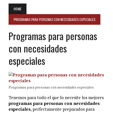
HOME
PROGRAMAS PARA PERSONAS CON NECESIDADES ESPECIALES
Programas para personas
con necesidades
especiales
Programas para personas con necesidades especiales
Tenemos para todo el que lo necesite los mejores
programas para personas con necesidades
especiales
, perfectamente preparados para