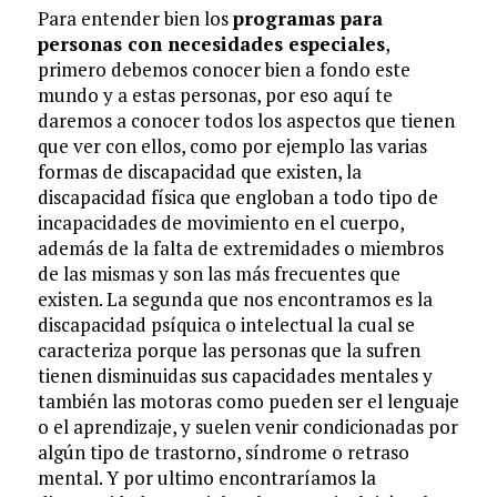
Para entender bien los
programas para
personas con necesidades especiales
,
primero debemos conocer bien a fondo este
mundo y a estas personas, por eso aquí te
daremos a conocer todos los aspectos que tienen
que ver con ellos, como por ejemplo las varias
formas de discapacidad que existen, la
discapacidad física que engloban a todo tipo de
incapacidades de movimiento en el cuerpo,
además de la falta de extremidades o miembros
de las mismas y son las más frecuentes que
existen. La segunda que nos encontramos es la
discapacidad psíquica o intelectual la cual se
caracteriza porque las personas que la sufren
tienen disminuidas sus capacidades mentales y
también las motoras como pueden ser el lenguaje
o el aprendizaje, y suelen venir condicionadas por
algún tipo de trastorno, síndrome o retraso
mental. Y por ultimo encontraríamos la