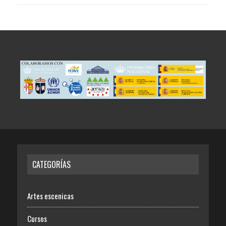
CATEGORÍAS
Artes escenicas
Cursos