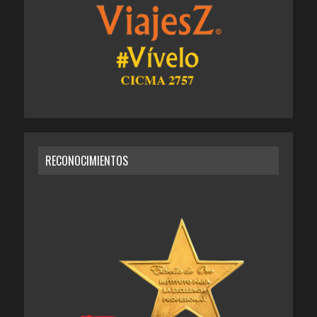
RECONOCIMIENTOS