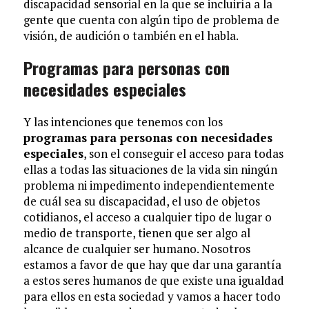
discapacidad sensorial en la que se incluiría a la
gente que cuenta con algún tipo de problema de
visión, de audición o también en el habla.
Programas para personas con
necesidades especiales
Y las intenciones que tenemos con los
programas para personas con necesidades
especiales
, son el conseguir el acceso para todas
ellas a todas las situaciones de la vida sin ningún
problema ni impedimento independientemente
de cuál sea su discapacidad, el uso de objetos
cotidianos, el acceso a cualquier tipo de lugar o
medio de transporte, tienen que ser algo al
alcance de cualquier ser humano. Nosotros
estamos a favor de que hay que dar una garantía
a estos seres humanos de que existe una igualdad
para ellos en esta sociedad y vamos a hacer todo