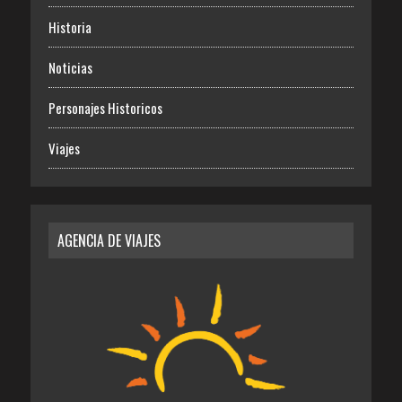
Historia
Noticias
Personajes Historicos
Viajes
AGENCIA DE VIAJES