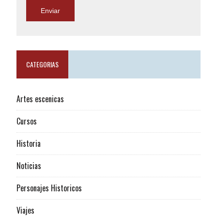
CATEGORIAS
Artes escenicas
Cursos
Historia
Noticias
Personajes Historicos
Viajes