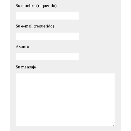
Su nombre (requerido)
Su e-mail (requerido)
Asunto
Su mensaje