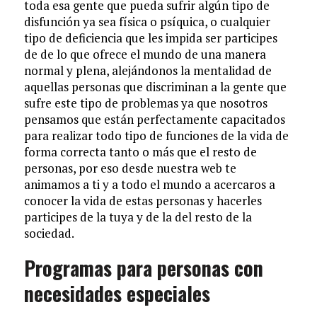
toda esa gente que pueda sufrir algún tipo de
disfunción ya sea física o psíquica, o cualquier
tipo de deficiencia que les impida ser participes
de de lo que ofrece el mundo de una manera
normal y plena, alejándonos la mentalidad de
aquellas personas que discriminan a la gente que
sufre este tipo de problemas ya que nosotros
pensamos que están perfectamente capacitados
para realizar todo tipo de funciones de la vida de
forma correcta tanto o más que el resto de
personas, por eso desde nuestra web te
animamos a ti y a todo el mundo a acercaros a
conocer la vida de estas personas y hacerles
participes de la tuya y de la del resto de la
sociedad.
Programas para personas con
necesidades especiales