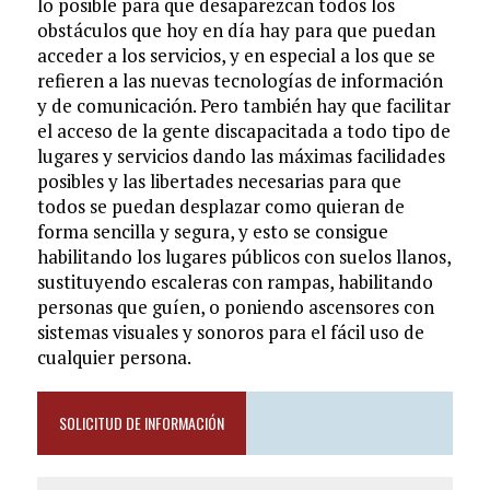
lo posible para que desaparezcan todos los
obstáculos que hoy en día hay para que puedan
acceder a los servicios, y en especial a los que se
refieren a las nuevas tecnologías de información
y de comunicación. Pero también hay que facilitar
el acceso de la gente discapacitada a todo tipo de
lugares y servicios dando las máximas facilidades
posibles y las libertades necesarias para que
todos se puedan desplazar como quieran de
forma sencilla y segura, y esto se consigue
habilitando los lugares públicos con suelos llanos,
sustituyendo escaleras con rampas, habilitando
personas que guíen, o poniendo ascensores con
sistemas visuales y sonoros para el fácil uso de
cualquier persona.
SOLICITUD DE INFORMACIÓN